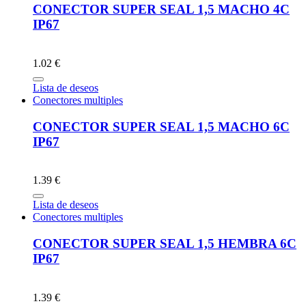
CONECTOR SUPER SEAL 1,5 MACHO 4C
IP67
1.02 €
Lista de deseos
Conectores multiples
CONECTOR SUPER SEAL 1,5 MACHO 6C
IP67
1.39 €
Lista de deseos
Conectores multiples
CONECTOR SUPER SEAL 1,5 HEMBRA 6C
IP67
1.39 €