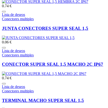
0.74 €
Lista de deseos
Conectores multiples
JUNTA CONECTORES SUPER SEAL 1,5
0.06 €
Lista de deseos
Conectores multiples
CONECTOR SUPER SEAL 1,5 MACHO 2C IP67
0.74 €
Lista de deseos
Conectores multiples
TERMINAL MACHO SUPER SEAL 1,5