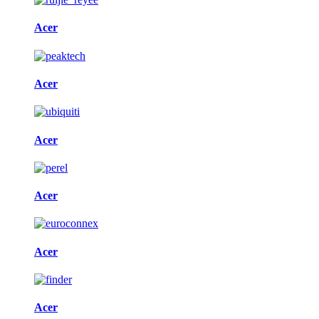
Acer
Acer
Acer
Acer
Acer
Acer