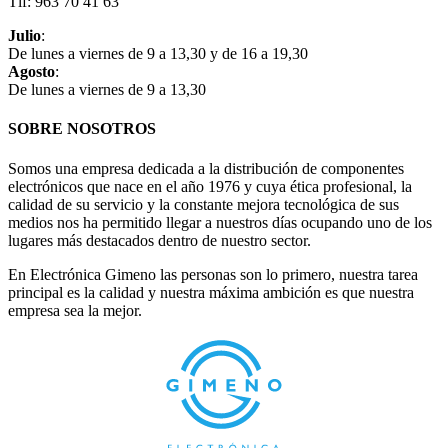
Tlf: 963 70 41 63
Julio
:
De lunes a viernes de 9 a 13,30 y de 16 a 19,30
Agosto
:
De lunes a viernes de 9 a 13,30
SOBRE NOSOTROS
Somos una empresa dedicada a la distribución de componentes
electrónicos que nace en el año 1976 y cuya ética profesional, la
calidad de su servicio y la constante mejora tecnológica de sus
medios nos ha permitido llegar a nuestros días ocupando uno de los
lugares más destacados dentro de nuestro sector.
En Electrónica Gimeno las personas son lo primero, nuestra tarea
principal es la calidad y nuestra máxima ambición es que nuestra
empresa sea la mejor.