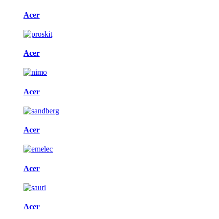
Acer
Acer
Acer
Acer
Acer
Acer