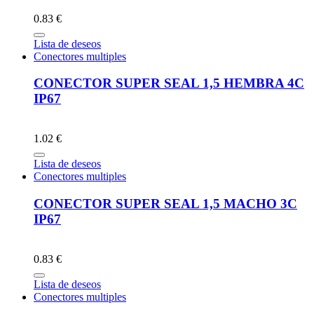
0.83 €
Lista de deseos
Conectores multiples
CONECTOR SUPER SEAL 1,5 HEMBRA 4C
IP67
1.02 €
Lista de deseos
Conectores multiples
CONECTOR SUPER SEAL 1,5 MACHO 3C
IP67
0.83 €
Lista de deseos
Conectores multiples