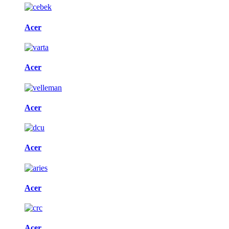
Acer
Acer
Acer
Acer
Acer
Acer