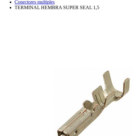
Conectores multiples
TERMINAL HEMBRA SUPER SEAL 1,5