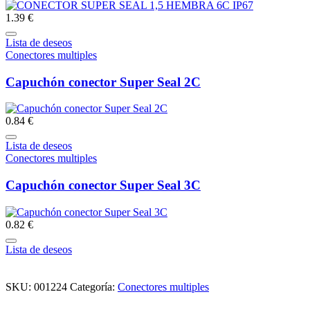
1.39 €
Lista de deseos
Conectores multiples
Capuchón conector Super Seal 2C
0.84 €
Lista de deseos
Conectores multiples
Capuchón conector Super Seal 3C
0.82 €
Lista de deseos
SKU:
001224
Categoría:
Conectores multiples