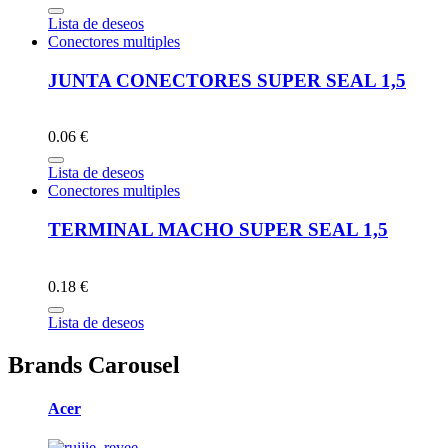
Lista de deseos
Conectores multiples
JUNTA CONECTORES SUPER SEAL 1,5
0.06 €
Lista de deseos
Conectores multiples
TERMINAL MACHO SUPER SEAL 1,5
0.18 €
Lista de deseos
Brands Carousel
Acer