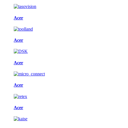
Acer
Acer
Acer
Acer
Acer