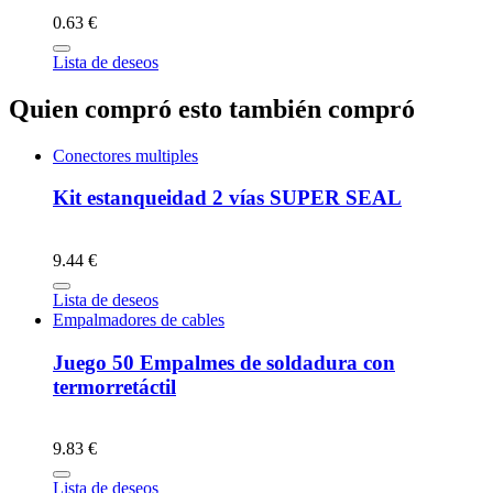
0.63 €
Lista de deseos
Quien compró esto también compró
Conectores multiples
Kit estanqueidad 2 vías SUPER SEAL
9.44 €
Lista de deseos
Empalmadores de cables
Juego 50 Empalmes de soldadura con
termorretáctil
9.83 €
Lista de deseos