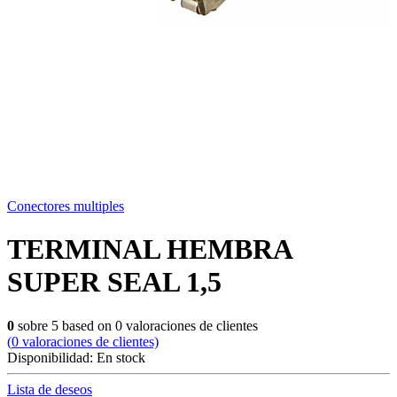
Conectores multiples
TERMINAL HEMBRA
SUPER SEAL 1,5
0
sobre
5
based on
0
valoraciones de clientes
(
0
valoraciones de clientes)
Disponibilidad:
En stock
Lista de deseos