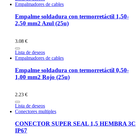
Empalmadores de cables
Empalme soldadura con termorretáctil 1,50-
2,50 mm2 Azul (25u)
3.08 €
Lista de deseos
Empalmadores de cables
Empalme soldadura con termorretáctil 0,50-
1,00 mm2 Rojo (25u)
2.23 €
Lista de deseos
Conectores multiples
CONECTOR SUPER SEAL 1,5 HEMBRA 3C
IP67