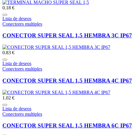
0.18 €
Lista de deseos
Conectores multiples
CONECTOR SUPER SEAL 1,5 HEMBRA 3C IP67
0.83 €
Lista de deseos
Conectores multiples
CONECTOR SUPER SEAL 1,5 HEMBRA 4C IP67
1.02 €
Lista de deseos
Conectores multiples
CONECTOR SUPER SEAL 1,5 HEMBRA 6C IP67