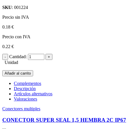
SKU
: 001224
Precio sin IVA
0.18 €
Precio con IVA
0.22 €
Cantidad:
Unidad
Añadir al carrito
Complementos
Descripción
Artículos alternativos
Valoraciones
Conectores multiples
CONECTOR SUPER SEAL 1,5 HEMBRA 2C IP67