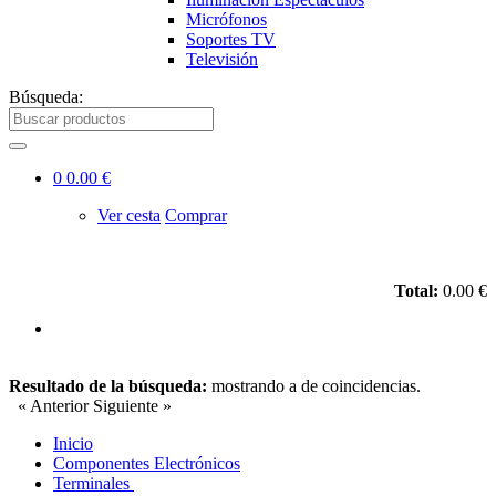
Micrófonos
Soportes TV
Televisión
Búsqueda:
0
0.00 €
Ver cesta
Comprar
Total:
0.00 €
Resultado de la búsqueda:
mostrando
a
de
coincidencias.
« Anterior
Siguiente »
Inicio
Componentes Electrónicos
Terminales