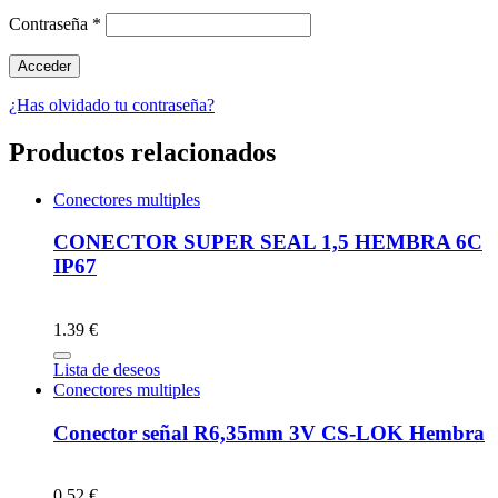
Contraseña
*
¿Has olvidado tu contraseña?
Productos relacionados
Conectores multiples
CONECTOR SUPER SEAL 1,5 HEMBRA 6C
IP67
1.39 €
Lista de deseos
Conectores multiples
Conector señal R6,35mm 3V CS-LOK Hembra
0.52 €