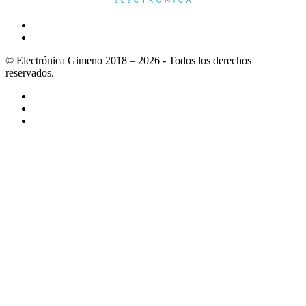
© Electrónica Gimeno 2018 – 2026 - Todos los derechos
reservados.