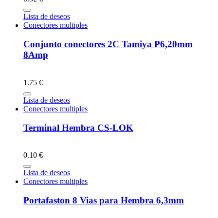
Lista de deseos
Conectores multiples
Conjunto conectores 2C Tamiya P6,20mm
8Amp
1.75 €
Lista de deseos
Conectores multiples
Terminal Hembra CS-LOK
0.10 €
Lista de deseos
Conectores multiples
Portafaston 8 Vias para Hembra 6,3mm