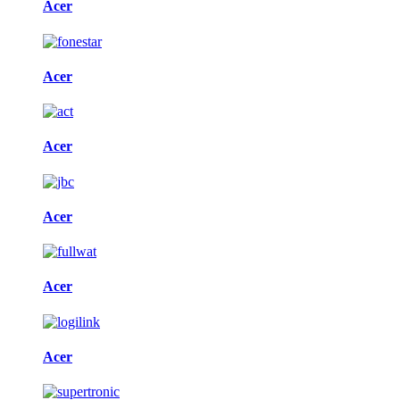
Acer
Acer
Acer
Acer
Acer
Acer