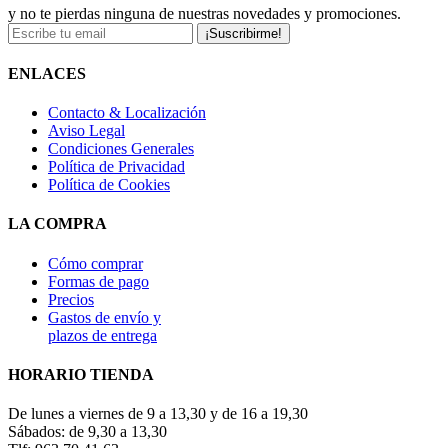
y no te pierdas ninguna de nuestras novedades y promociones.
¡Suscribirme!
ENLACES
Contacto & Localización
Aviso Legal
Condiciones Generales
Política de Privacidad
Política de Cookies
LA COMPRA
Cómo comprar
Formas de pago
Precios
Gastos de envío y
plazos de entrega
HORARIO TIENDA
De lunes a viernes de 9 a 13,30 y de 16 a 19,30
Sábados: de 9,30 a 13,30