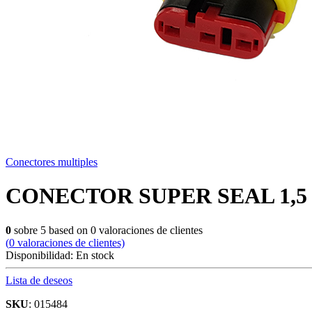
Conectores multiples
CONECTOR SUPER SEAL 1,5
0
sobre
5
based on
0
valoraciones de clientes
(
0
valoraciones de clientes)
Disponibilidad:
En stock
Lista de deseos
SKU
: 015484