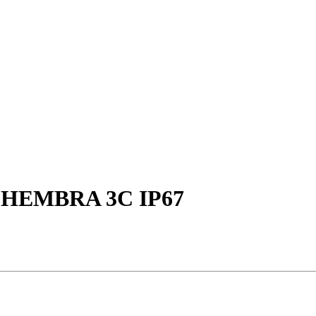
 HEMBRA 3C IP67