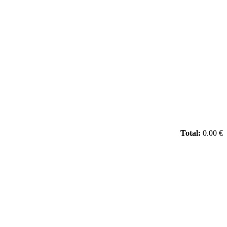
Total:
0.00 €