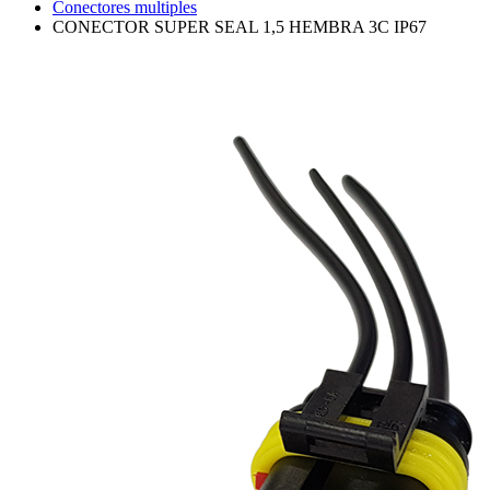
Conectores multiples
CONECTOR SUPER SEAL 1,5 HEMBRA 3C IP67