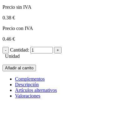
Precio sin IVA
0.38 €
Precio con IVA
0.46 €
Cantidad:
Unidad
Añadir al carrito
Complementos
Descripción
Artículos alternativos
Valoraciones