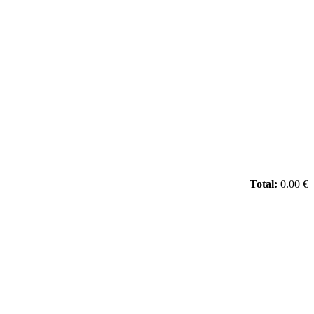
Total:
0.00 €