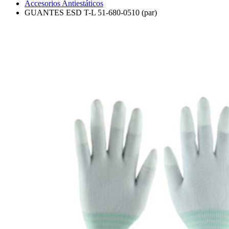
Accesorios Antiestáticos
GUANTES ESD T-L 51-680-0510 (par)