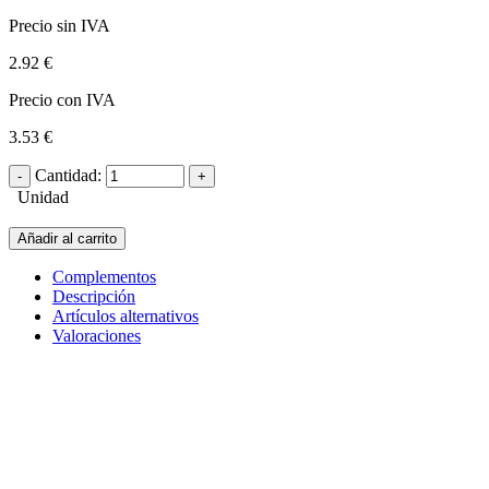
Precio sin IVA
2.92 €
Precio con IVA
3.53 €
Cantidad:
Unidad
Añadir al carrito
Complementos
Descripción
Artículos alternativos
Valoraciones