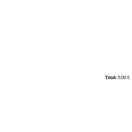
Total:
0.00 €