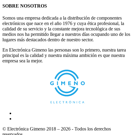
SOBRE NOSOTROS
Somos una empresa dedicada a la distribución de componentes
electrónicos que nace en el año 1976 y cuya ética profesional, la
calidad de su servicio y la constante mejora tecnológica de sus
medios nos ha permitido llegar a nuestros días ocupando uno de los
lugares más destacados dentro de nuestro sector.
En Electrónica Gimeno las personas son lo primero, nuestra tarea
principal es la calidad y nuestra máxima ambición es que nuestra
empresa sea la mejor.
© Electrónica Gimeno 2018 – 2026 - Todos los derechos
reservados.