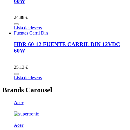
60W
24.88 €
Lista de deseos
Fuentes Carril Din
HDR-60-12 FUENTE CARRIL DIN 12VDC
60W
25.13 €
Lista de deseos
Brands Carousel
Acer
Acer