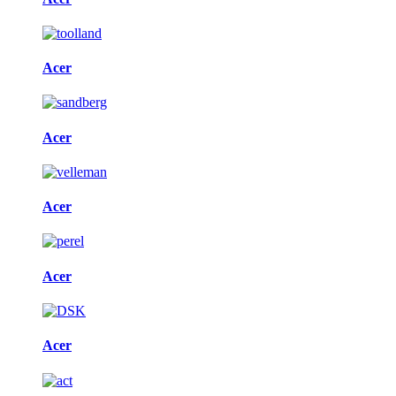
Acer
Acer
Acer
Acer
Acer