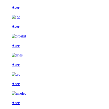
Acer
Acer
Acer
Acer
Acer
Acer