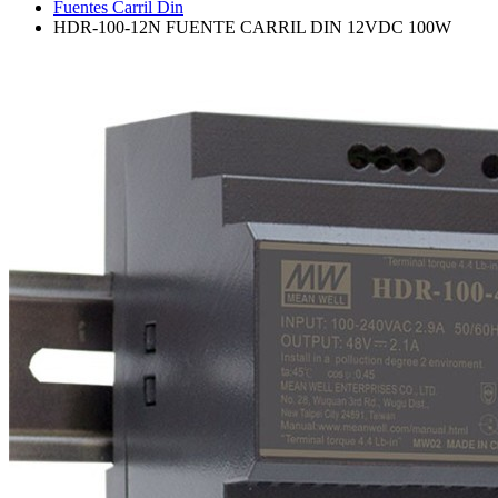
Fuentes Carril Din
HDR-100-12N FUENTE CARRIL DIN 12VDC 100W