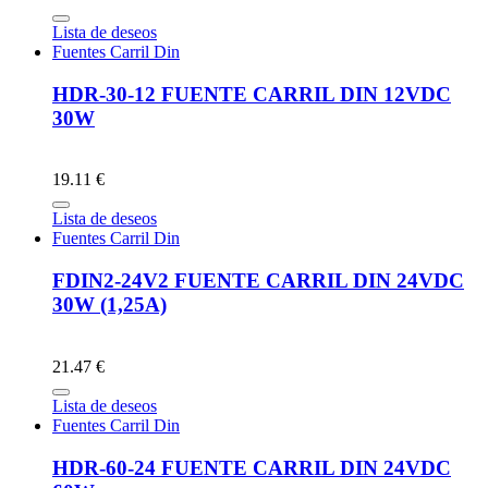
Lista de deseos
Fuentes Carril Din
HDR-30-12 FUENTE CARRIL DIN 12VDC
30W
19.11 €
Lista de deseos
Fuentes Carril Din
FDIN2-24V2 FUENTE CARRIL DIN 24VDC
30W (1,25A)
21.47 €
Lista de deseos
Fuentes Carril Din
HDR-60-24 FUENTE CARRIL DIN 24VDC