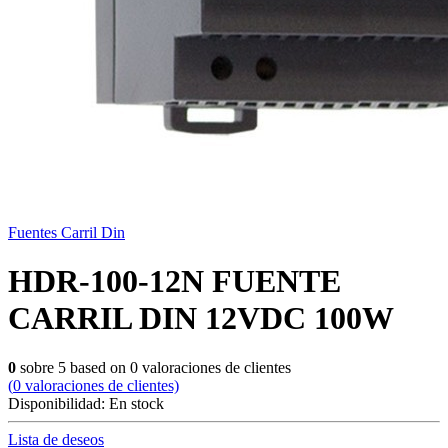
Fuentes Carril Din
HDR-100-12N FUENTE
CARRIL DIN 12VDC 100W
0
sobre
5
based on
0
valoraciones de clientes
(
0
valoraciones de clientes)
Disponibilidad:
En stock
Lista de deseos