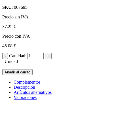
SKU
: 007695
Precio sin IVA
37.25 €
Precio con IVA
45.08 €
Cantidad:
Unidad
Añadir al carrito
Complementos
Descripción
Artículos alternativos
Valoraciones