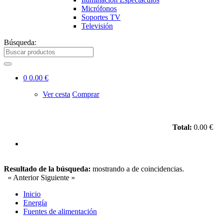
Micrófonos
Soportes TV
Televisión
Búsqueda:
0
0.00 €
Ver cesta
Comprar
Total:
0.00 €
Resultado de la búsqueda:
mostrando
a
de
coincidencias.
« Anterior
Siguiente »
Inicio
Energía
Fuentes de alimentación