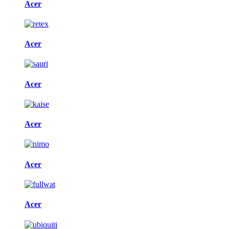
Acer
Acer
Acer
Acer
Acer
Acer