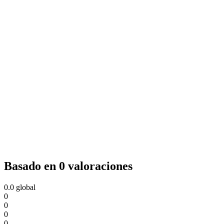
Basado en 0 valoraciones
0.0
global
0
0
0
0