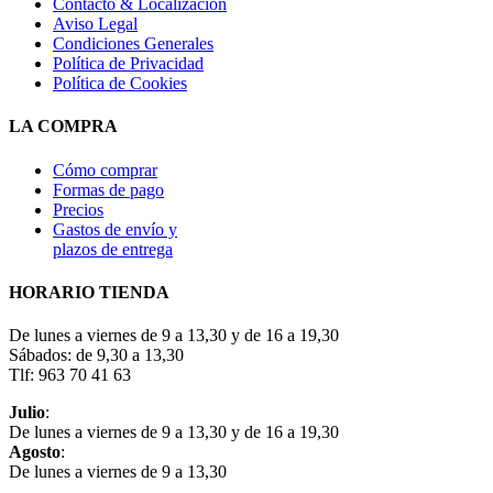
Contacto & Localización
Aviso Legal
Condiciones Generales
Política de Privacidad
Política de Cookies
LA COMPRA
Cómo comprar
Formas de pago
Precios
Gastos de envío y
plazos de entrega
HORARIO TIENDA
De lunes a viernes de 9 a 13,30 y de 16 a 19,30
Sábados: de 9,30 a 13,30
Tlf: 963 70 41 63
Julio
:
De lunes a viernes de 9 a 13,30 y de 16 a 19,30
Agosto
:
De lunes a viernes de 9 a 13,30