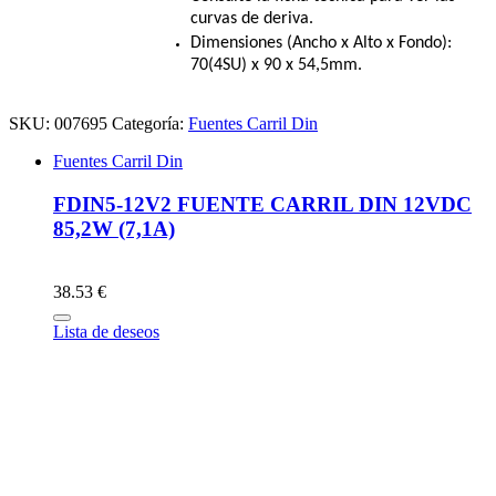
curvas de deriva.
Dimensiones (Ancho x Alto x Fondo):
70(4SU) x 90 x 54,5mm.
SKU:
007695
Categoría:
Fuentes Carril Din
Fuentes Carril Din
FDIN5-12V2 FUENTE CARRIL DIN 12VDC
85,2W (7,1A)
38.53 €
Lista de deseos