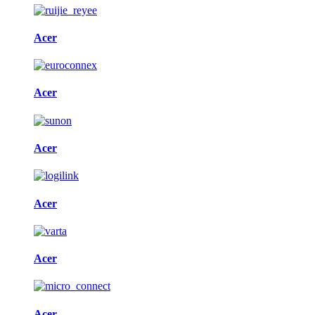
Acer
Acer
Acer
Acer
Acer
Acer