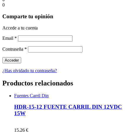
0
Comparte tu opinión
Accede a tu cuenta
Email
*
Contraseña
*
¿Has olvidado tu contraseña?
Productos relacionados
Fuentes Carril Din
HDR-15-12 FUENTE CARRIL DIN 12VDC
15W
15.26 €