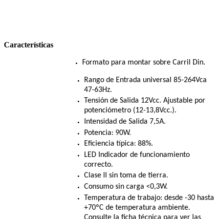
Características
Formato para montar sobre Carril Din.
Rango de Entrada universal 85-264Vca
47-63Hz.
Tensión de Salida 12Vcc. Ajustable por
potenciómetro (12-13,8Vcc.).
Intensidad de Salida 7,5A.
Potencia: 90W.
Eficiencia típica: 88%.
LED Indicador de funcionamiento
correcto.
Clase ll sin toma de tierra.
Consumo sin carga <0,3W.
Temperatura de trabajo: desde -30 hasta
+70ºC de temperatura ambiente.
Consulte la ficha técnica para ver las