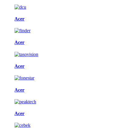
Acer
Acer
Acer
Acer
Acer