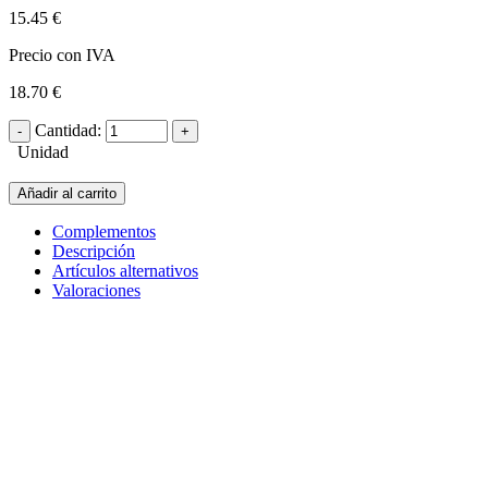
15.45 €
Precio con IVA
18.70 €
Cantidad:
Unidad
Añadir al carrito
Complementos
Descripción
Artículos alternativos
Valoraciones