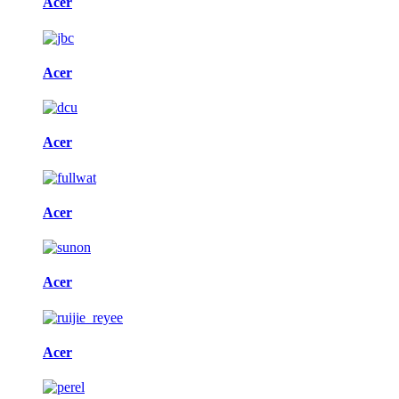
Acer
Acer
Acer
Acer
Acer
Acer