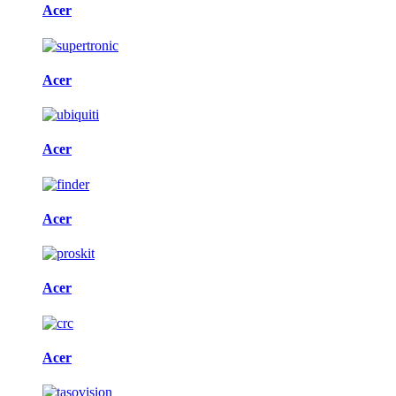
Acer
Acer
Acer
Acer
Acer
Acer