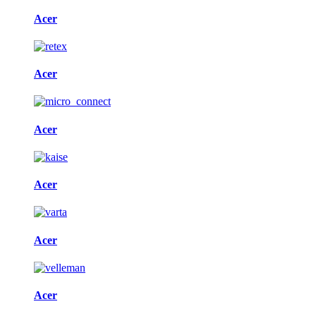
Acer
Acer
Acer
Acer
Acer
Acer