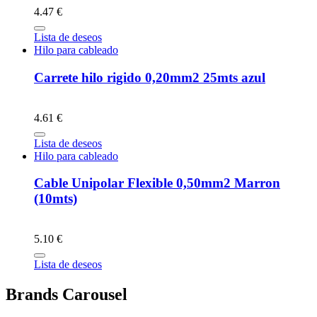
4.47 €
Lista de deseos
Hilo para cableado
Carrete hilo rigido 0,20mm2 25mts azul
4.61 €
Lista de deseos
Hilo para cableado
Cable Unipolar Flexible 0,50mm2 Marron
(10mts)
5.10 €
Lista de deseos
Brands Carousel