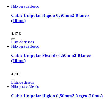
Hilo para cableado
Cable Unipolar Rigido 0,50mm2 Blanco
(10mts)
4.47 €
Lista de deseos
Hilo para cableado
Cable Unipolar Flexible 0,50mm2 Blanco
(10mts)
4.70 €
Lista de deseos
Hilo para cableado
Cable Unipolar Rigido 0,50mm2 Negro (10mts)