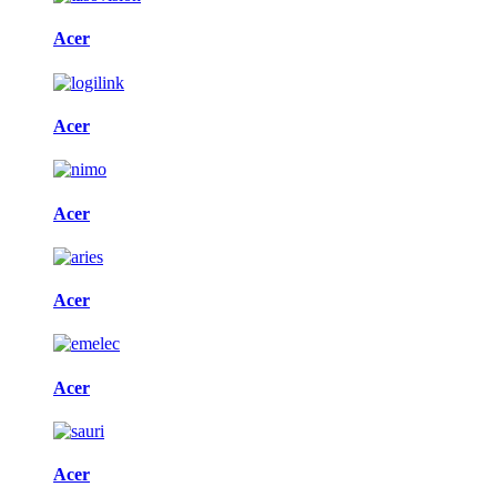
Acer
Acer
Acer
Acer
Acer
Acer