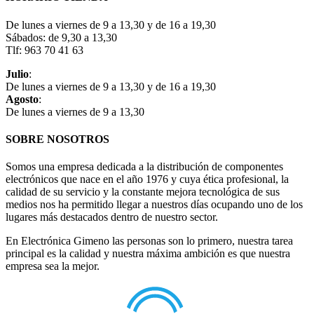
De lunes a viernes de 9 a 13,30 y de 16 a 19,30
Sábados: de 9,30 a 13,30
Tlf: 963 70 41 63
Julio
:
De lunes a viernes de 9 a 13,30 y de 16 a 19,30
Agosto
:
De lunes a viernes de 9 a 13,30
SOBRE NOSOTROS
Somos una empresa dedicada a la distribución de componentes
electrónicos que nace en el año 1976 y cuya ética profesional, la
calidad de su servicio y la constante mejora tecnológica de sus
medios nos ha permitido llegar a nuestros días ocupando uno de los
lugares más destacados dentro de nuestro sector.
En Electrónica Gimeno las personas son lo primero, nuestra tarea
principal es la calidad y nuestra máxima ambición es que nuestra
empresa sea la mejor.