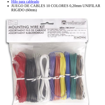
Hilo para cableado
JUEGO DE CABLES 10 COLORES 0,20mm UNIFILAR
RIGIDO (60mts)