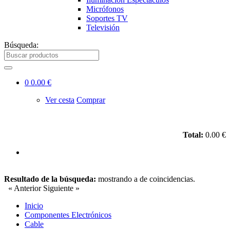
Micrófonos
Soportes TV
Televisión
Búsqueda:
0
0.00 €
Ver cesta
Comprar
Total:
0.00 €
Resultado de la búsqueda:
mostrando
a
de
coincidencias.
« Anterior
Siguiente »
Inicio
Componentes Electrónicos
Cable