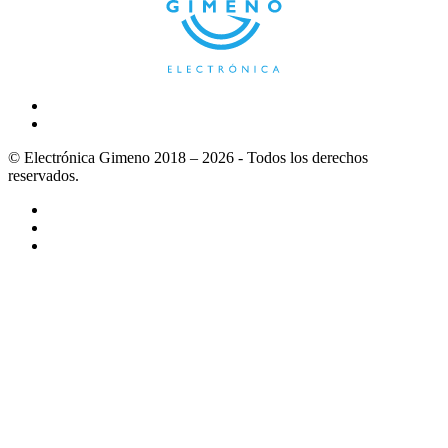
© Electrónica Gimeno 2018 – 2026 - Todos los derechos
reservados.