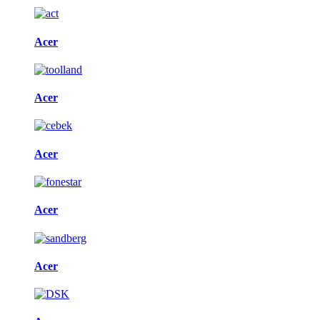
Acer
Acer
Acer
Acer
Acer