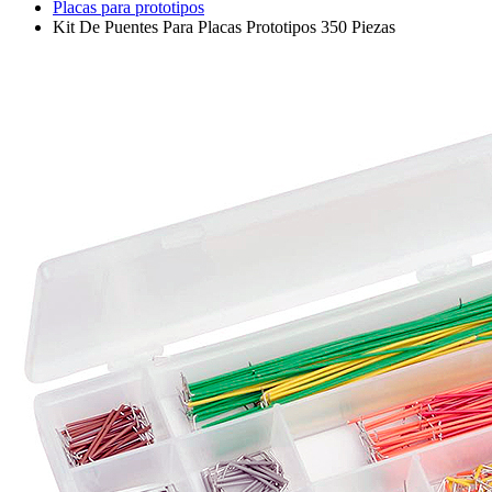
Placas para prototipos
Kit De Puentes Para Placas Prototipos 350 Piezas