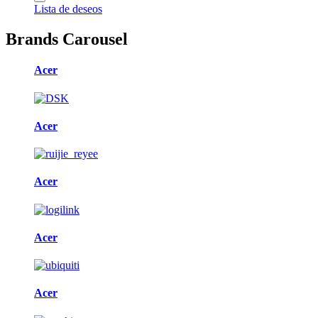
Lista de deseos
Brands Carousel
Acer
Acer
Acer
Acer
Acer