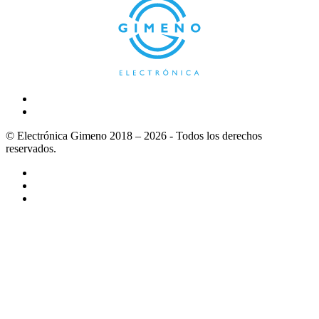
© Electrónica Gimeno 2018 – 2026 - Todos los derechos
reservados.