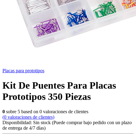
Placas para prototipos
Kit De Puentes Para Placas
Prototipos 350 Piezas
0
sobre
5
based on
0
valoraciones de clientes
(
0
valoraciones de clientes)
Disponibilidad:
Sin stock
(Puede comprar bajo pedido con un plazo
de entrega de 4/7 días)