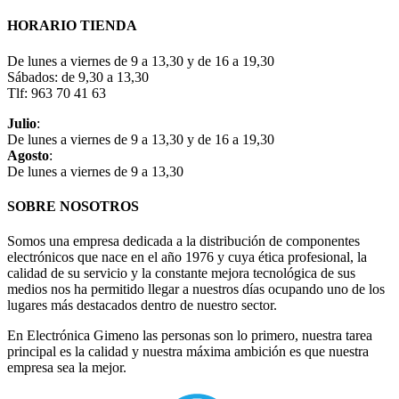
HORARIO TIENDA
De lunes a viernes de 9 a 13,30 y de 16 a 19,30
Sábados: de 9,30 a 13,30
Tlf: 963 70 41 63
Julio
:
De lunes a viernes de 9 a 13,30 y de 16 a 19,30
Agosto
:
De lunes a viernes de 9 a 13,30
SOBRE NOSOTROS
Somos una empresa dedicada a la distribución de componentes
electrónicos que nace en el año 1976 y cuya ética profesional, la
calidad de su servicio y la constante mejora tecnológica de sus
medios nos ha permitido llegar a nuestros días ocupando uno de los
lugares más destacados dentro de nuestro sector.
En Electrónica Gimeno las personas son lo primero, nuestra tarea
principal es la calidad y nuestra máxima ambición es que nuestra
empresa sea la mejor.