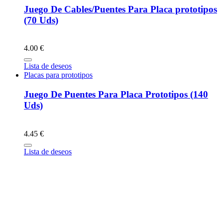
Juego De Cables/Puentes Para Placa prototipos
(70 Uds)
4.00 €
Lista de deseos
Placas para prototipos
Juego De Puentes Para Placa Prototipos (140
Uds)
4.45 €
Lista de deseos