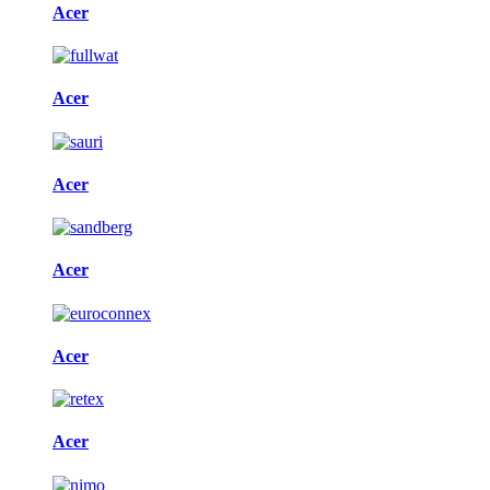
Acer
Acer
Acer
Acer
Acer
Acer