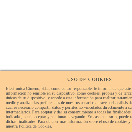
USO DE COOKIES
Electrónica Gimeno, S.L., como editor responsable, le informa de que este
información no sensible en su dispositivo, como cookies, propias y de tercer
únicos de su dispositivo, y accede a esta información para realizar tratamie
medir y analizar las preferencias de nuestros usuarios a través del análisis 
cual es necesario compartir datos y perfiles no vinculados directamente a su
intermediarios. Para aceptar y dar su consentimiento a todas las finalidades
indicadas, puede aceptar y continuar navegando. En caso contrario, puede r
dichas finalidades. Para obtener más información sobre el uso de cookies y
nuestra
Política de Cookies
.