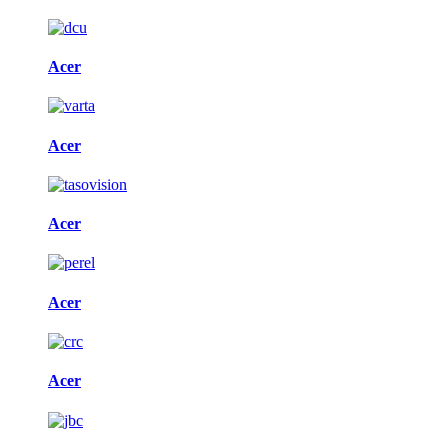
Acer
Acer
Acer
Acer
Acer