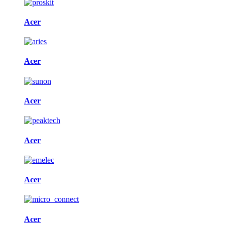
Acer
Acer
Acer
Acer
Acer
Acer