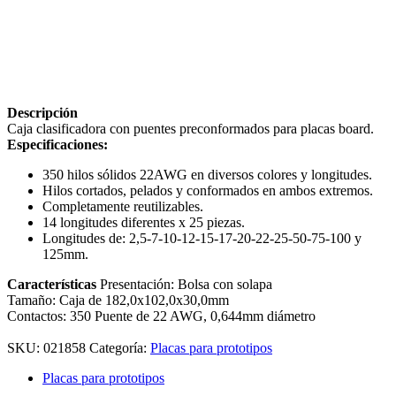
Descripción
Caja clasificadora con puentes preconformados para placas board.
Especificaciones:
350 hilos sólidos 22AWG en diversos colores y longitudes.
Hilos cortados, pelados y conformados en ambos extremos.
Completamente reutilizables.
14 longitudes diferentes x 25 piezas.
Longitudes de: 2,5-7-10-12-15-17-20-22-25-50-75-100 y
125mm.
Características
Presentación: Bolsa con solapa
Tamaño: Caja de 182,0x102,0x30,0mm
Contactos: 350 Puente de 22 AWG, 0,644mm diámetro
SKU:
021858
Categoría:
Placas para prototipos
Placas para prototipos