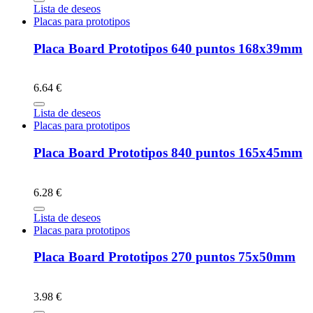
Lista de deseos
Placas para prototipos
Placa Board Prototipos 640 puntos 168x39mm
6.64 €
Lista de deseos
Placas para prototipos
Placa Board Prototipos 840 puntos 165x45mm
6.28 €
Lista de deseos
Placas para prototipos
Placa Board Prototipos 270 puntos 75x50mm
3.98 €