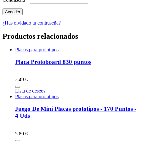
¿Has olvidado tu contraseña?
Productos relacionados
Placas para prototipos
Placa Protoboard 830 puntos
2.49 €
Lista de deseos
Placas para prototipos
Juego De Mini Placas prototipos - 170 Puntos -
4 Uds
5.80 €