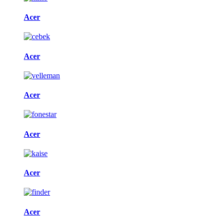
Acer
Acer
Acer
Acer
Acer
Acer