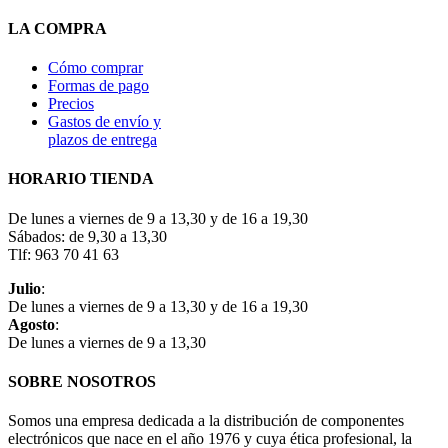
LA COMPRA
Cómo comprar
Formas de pago
Precios
Gastos de envío y
plazos de entrega
HORARIO TIENDA
De lunes a viernes de 9 a 13,30 y de 16 a 19,30
Sábados: de 9,30 a 13,30
Tlf: 963 70 41 63
Julio
:
De lunes a viernes de 9 a 13,30 y de 16 a 19,30
Agosto
:
De lunes a viernes de 9 a 13,30
SOBRE NOSOTROS
Somos una empresa dedicada a la distribución de componentes
electrónicos que nace en el año 1976 y cuya ética profesional, la