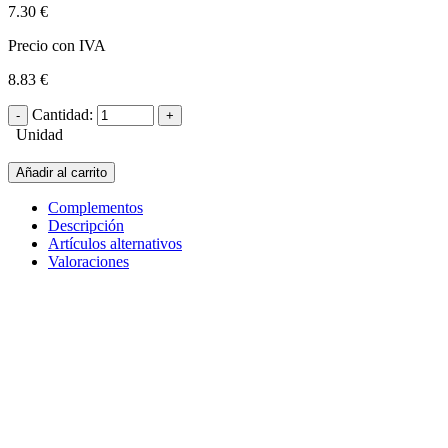
7.30 €
Precio con IVA
8.83 €
Cantidad:
Unidad
Añadir al carrito
Complementos
Descripción
Artículos alternativos
Valoraciones