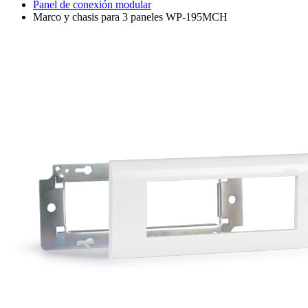
Panel de conexión modular
Marco y chasis para 3 paneles WP-195MCH