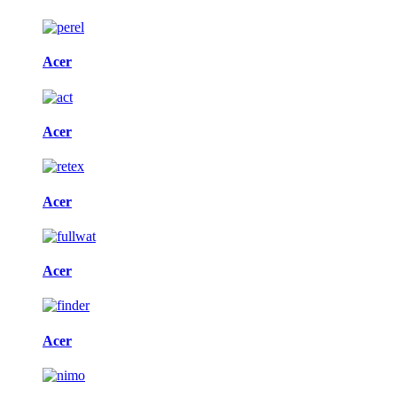
Acer
Acer
Acer
Acer
Acer