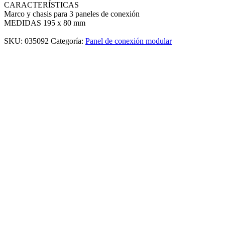
CARACTERÍSTICAS
Marco y chasis para 3 paneles de conexión
MEDIDAS 195 x 80 mm
SKU:
035092
Categoría:
Panel de conexión modular