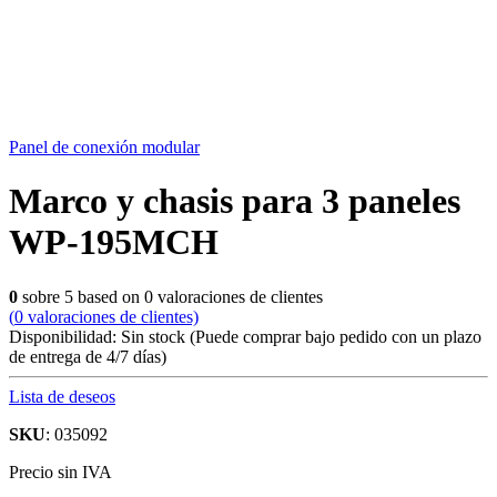
Panel de conexión modular
Marco y chasis para 3 paneles
WP-195MCH
0
sobre
5
based on
0
valoraciones de clientes
(
0
valoraciones de clientes)
Disponibilidad:
Sin stock
(Puede comprar bajo pedido con un plazo
de entrega de 4/7 días)
Lista de deseos
SKU
: 035092
Precio sin IVA