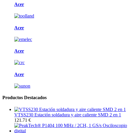
Acer
Acer
Acer
Acer
Productos Destacados
VTSS230 Estación soldadura y aire caliente SMD 2 en 1
121.71 €