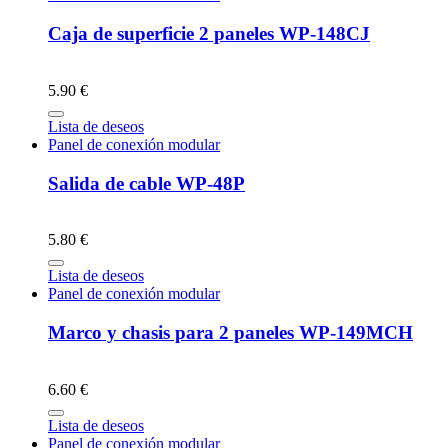
Caja de superficie 2 paneles WP-148CJ
5.90 €
Lista de deseos
Panel de conexión modular
Salida de cable WP-48P
5.80 €
Lista de deseos
Panel de conexión modular
Marco y chasis para 2 paneles WP-149MCH
6.60 €
Lista de deseos
Panel de conexión modular