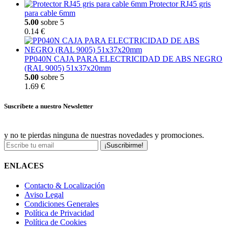
Protector RJ45 gris
para cable 6mm
5.00
sobre 5
0.14 €
PP040N CAJA PARA ELECTRICIDAD DE ABS NEGRO
(RAL 9005) 51x37x20mm
5.00
sobre 5
1.69 €
Suscríbete a nuestro Newsletter
y no te pierdas ninguna de nuestras novedades y promociones.
¡Suscribirme!
ENLACES
Contacto & Localización
Aviso Legal
Condiciones Generales
Política de Privacidad
Política de Cookies