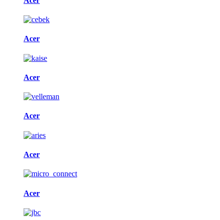
Acer
Acer
Acer
Acer
Acer
Acer