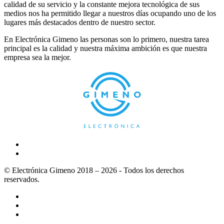
calidad de su servicio y la constante mejora tecnológica de sus
medios nos ha permitido llegar a nuestros días ocupando uno de los
lugares más destacados dentro de nuestro sector.
En Electrónica Gimeno las personas son lo primero, nuestra tarea
principal es la calidad y nuestra máxima ambición es que nuestra
empresa sea la mejor.
© Electrónica Gimeno 2018 – 2026 - Todos los derechos
reservados.