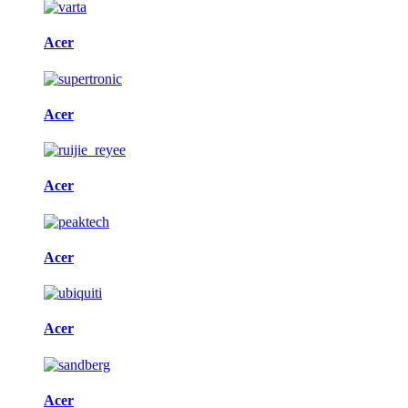
Acer
Acer
Acer
Acer
Acer
Acer