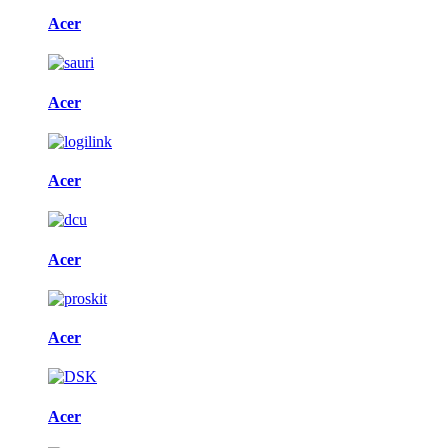
Acer
Acer
Acer
Acer
Acer
Acer