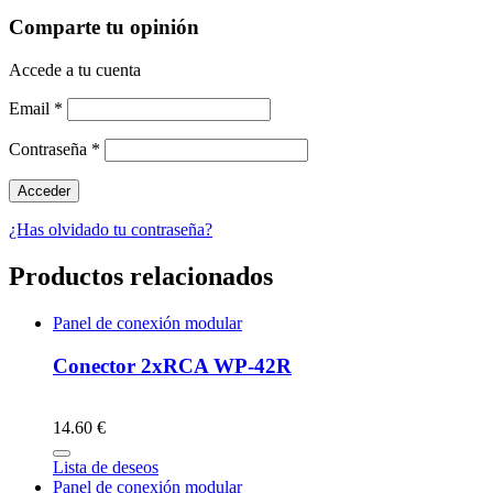
Comparte tu opinión
Accede a tu cuenta
Email
*
Contraseña
*
¿Has olvidado tu contraseña?
Productos relacionados
Panel de conexión modular
Conector 2xRCA WP-42R
14.60 €
Lista de deseos
Panel de conexión modular