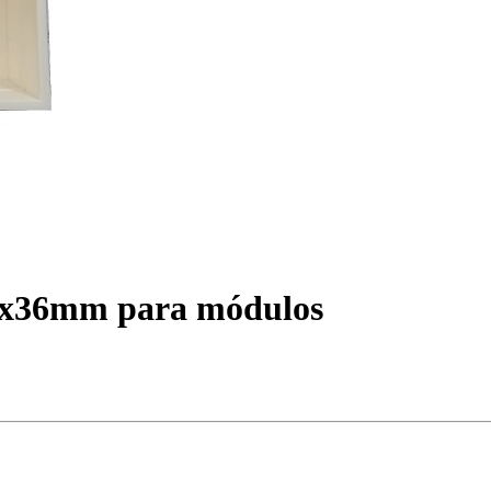
50x36mm para módulos