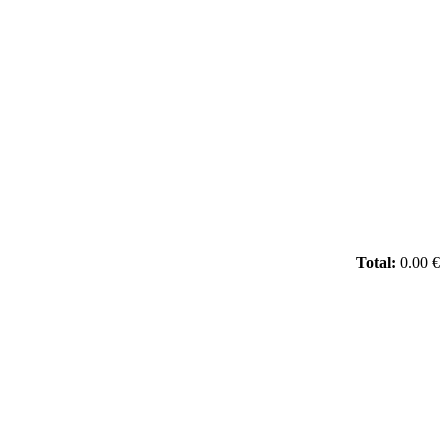
Total:
0.00 €