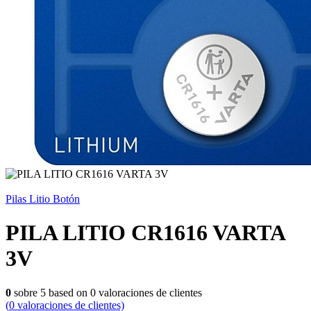
Pilas Litio Botón
PILA LITIO CR1616 VARTA
3V
0
sobre
5
based on
0
valoraciones de clientes
(
0
valoraciones de clientes)