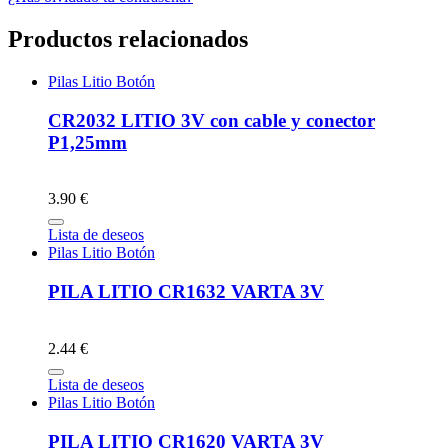
Productos relacionados
Pilas Litio Botón
CR2032 LITIO 3V con cable y conector
P1,25mm
3.90 €
Lista de deseos
Pilas Litio Botón
PILA LITIO CR1632 VARTA 3V
2.44 €
Lista de deseos
Pilas Litio Botón
PILA LITIO CR1620 VARTA 3V