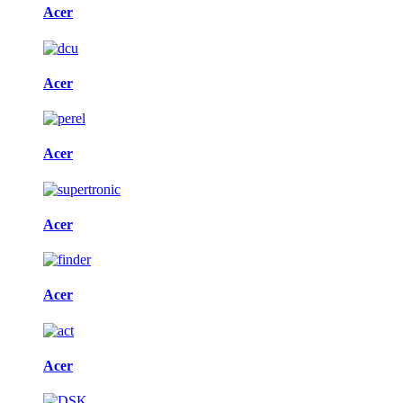
Acer
Acer
Acer
Acer
Acer
Acer