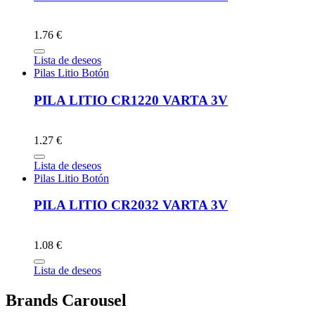
1.76 €
Lista de deseos
Pilas Litio Botón
PILA LITIO CR1220 VARTA 3V
1.27 €
Lista de deseos
Pilas Litio Botón
PILA LITIO CR2032 VARTA 3V
1.08 €
Lista de deseos
Brands Carousel