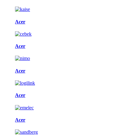
Acer
Acer
Acer
Acer
Acer