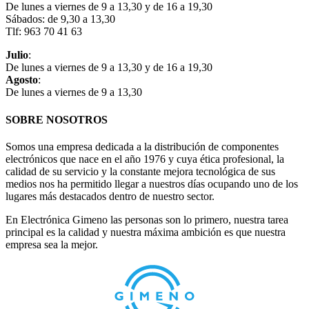
De lunes a viernes de 9 a 13,30 y de 16 a 19,30
Sábados: de 9,30 a 13,30
Tlf: 963 70 41 63
Julio
:
De lunes a viernes de 9 a 13,30 y de 16 a 19,30
Agosto
:
De lunes a viernes de 9 a 13,30
SOBRE NOSOTROS
Somos una empresa dedicada a la distribución de componentes
electrónicos que nace en el año 1976 y cuya ética profesional, la
calidad de su servicio y la constante mejora tecnológica de sus
medios nos ha permitido llegar a nuestros días ocupando uno de los
lugares más destacados dentro de nuestro sector.
En Electrónica Gimeno las personas son lo primero, nuestra tarea
principal es la calidad y nuestra máxima ambición es que nuestra
empresa sea la mejor.