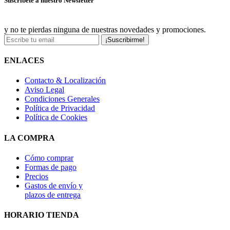
Suscríbete a nuestro Newsletter
y no te pierdas ninguna de nuestras novedades y promociones.
¡Suscribirme!
ENLACES
Contacto & Localización
Aviso Legal
Condiciones Generales
Política de Privacidad
Política de Cookies
LA COMPRA
Cómo comprar
Formas de pago
Precios
Gastos de envío y
plazos de entrega
HORARIO TIENDA