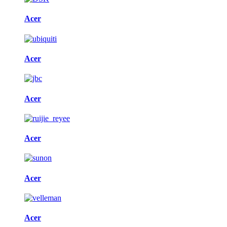
Acer
Acer
Acer
Acer
Acer
Acer