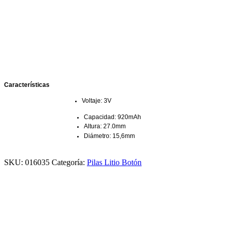
Características
Voltaje: 3V
Capacidad: 920mAh
Altura: 27.0mm
Diámetro: 15,6mm
SKU:
016035
Categoría:
Pilas Litio Botón