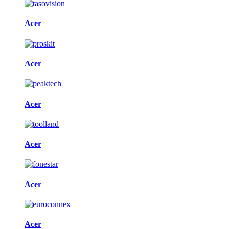
Acer
Acer
Acer
Acer
Acer
Acer