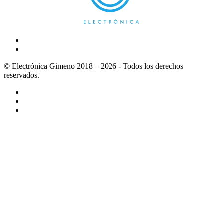
© Electrónica Gimeno 2018 – 2026 - Todos los derechos
reservados.