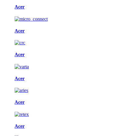
Acer
Acer
Acer
Acer
Acer
Acer