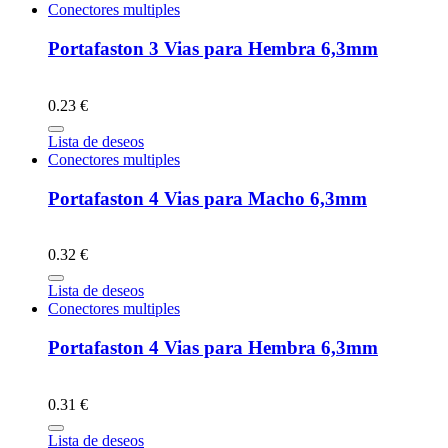
Conectores multiples
Portafaston 3 Vias para Hembra 6,3mm
0.23 €
Lista de deseos
Conectores multiples
Portafaston 4 Vias para Macho 6,3mm
0.32 €
Lista de deseos
Conectores multiples
Portafaston 4 Vias para Hembra 6,3mm
0.31 €
Lista de deseos