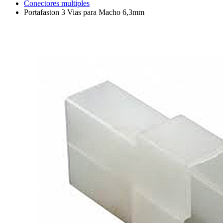
Conectores multiples
Portafaston 3 Vias para Macho 6,3mm