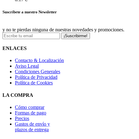
Suscríbete a nuestro Newsletter
y no te pierdas ninguna de nuestras novedades y promociones.
¡Suscribirme!
ENLACES
Contacto & Localización
Aviso Legal
Condiciones Generales
Política de Privacidad
Política de Cookies
LA COMPRA
Cómo comprar
Formas de pago
Precios
Gastos de envío y
plazos de entrega