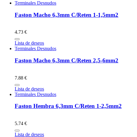
Terminales Desnudos
Faston Macho 6,3mm C/Reten 1-1,5mm2
4.73 €
Lista de deseos
Terminales Desnudos
Faston Macho 6,3mm C/Reten 2,5-6mm2
7.88 €
Lista de deseos
Terminales Desnudos
Faston Hembra 6,3mm C/Reten 1-2,5mm2
5.74 €
Lista de deseos