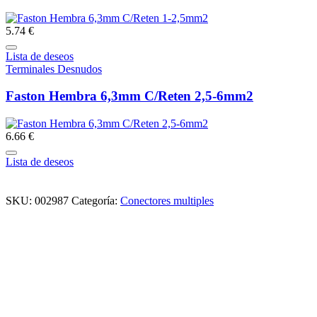
5.74 €
Lista de deseos
Terminales Desnudos
Faston Hembra 6,3mm C/Reten 2,5-6mm2
6.66 €
Lista de deseos
SKU:
002987
Categoría:
Conectores multiples