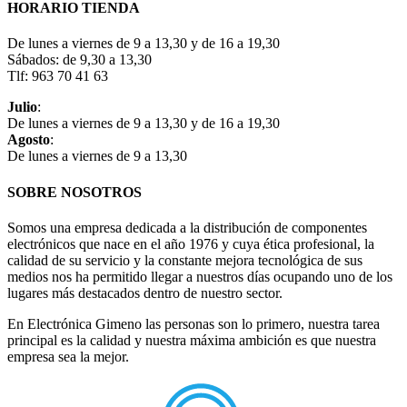
HORARIO TIENDA
De lunes a viernes de 9 a 13,30 y de 16 a 19,30
Sábados: de 9,30 a 13,30
Tlf: 963 70 41 63
Julio
:
De lunes a viernes de 9 a 13,30 y de 16 a 19,30
Agosto
:
De lunes a viernes de 9 a 13,30
SOBRE NOSOTROS
Somos una empresa dedicada a la distribución de componentes
electrónicos que nace en el año 1976 y cuya ética profesional, la
calidad de su servicio y la constante mejora tecnológica de sus
medios nos ha permitido llegar a nuestros días ocupando uno de los
lugares más destacados dentro de nuestro sector.
En Electrónica Gimeno las personas son lo primero, nuestra tarea
principal es la calidad y nuestra máxima ambición es que nuestra
empresa sea la mejor.