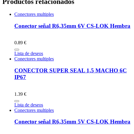
Productos relacionados
Conectores multiples
Conector señal R6,35mm 6V CS-LOK Hembra
0.89 €
Lista de deseos
Conectores multiples
CONECTOR SUPER SEAL 1,5 MACHO 6C
IP67
1.39 €
Lista de deseos
Conectores multiples
Conector señal R6,35mm 5V CS-LOK Hembra