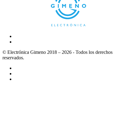
© Electrónica Gimeno 2018 – 2026 - Todos los derechos
reservados.