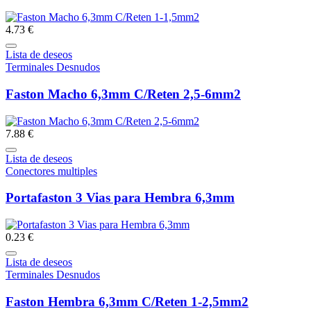
4.73 €
Lista de deseos
Terminales Desnudos
Faston Macho 6,3mm C/Reten 2,5-6mm2
7.88 €
Lista de deseos
Conectores multiples
Portafaston 3 Vias para Hembra 6,3mm
0.23 €
Lista de deseos
Terminales Desnudos
Faston Hembra 6,3mm C/Reten 1-2,5mm2