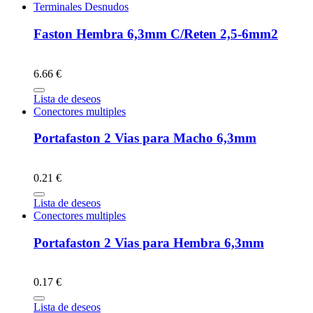
Terminales Desnudos
Faston Hembra 6,3mm C/Reten 2,5-6mm2
6.66 €
Lista de deseos
Conectores multiples
Portafaston 2 Vias para Macho 6,3mm
0.21 €
Lista de deseos
Conectores multiples
Portafaston 2 Vias para Hembra 6,3mm
0.17 €
Lista de deseos