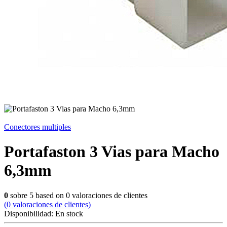
Conectores multiples
Portafaston 3 Vias para Macho
6,3mm
0
sobre
5
based on
0
valoraciones de clientes
(
0
valoraciones de clientes)
Disponibilidad:
En stock