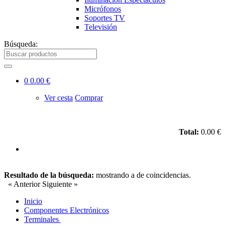
Micrófonos
Soportes TV
Televisión
Búsqueda:
0
0.00 €
Ver cesta
Comprar
Total:
0.00 €
Resultado de la búsqueda:
mostrando
a
de
coincidencias.
« Anterior
Siguiente »
Inicio
Componentes Electrónicos
Terminales