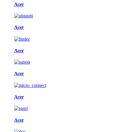
Acer
Acer
Acer
Acer
Acer
Acer