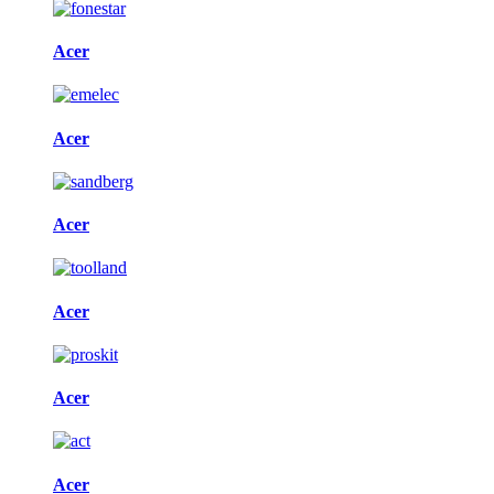
Acer
Acer
Acer
Acer
Acer
Acer