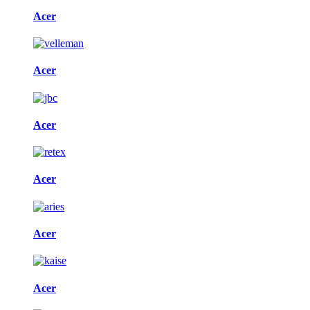
Acer
Acer
Acer
Acer
Acer
Acer