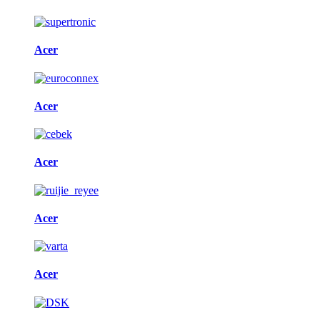
Acer
Acer
Acer
Acer
Acer