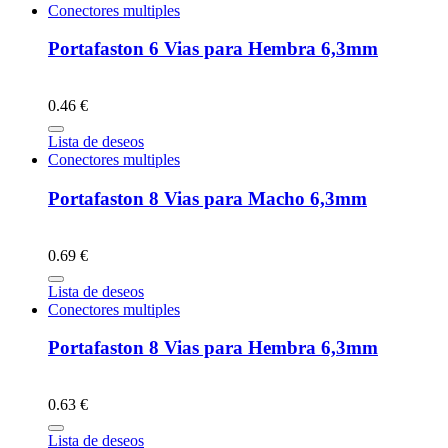
Conectores multiples
Portafaston 6 Vias para Hembra 6,3mm
0.46 €
Lista de deseos
Conectores multiples
Portafaston 8 Vias para Macho 6,3mm
0.69 €
Lista de deseos
Conectores multiples
Portafaston 8 Vias para Hembra 6,3mm
0.63 €
Lista de deseos