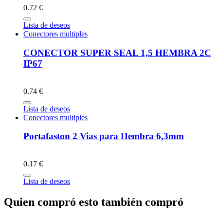
0.72 €
Lista de deseos
Conectores multiples
CONECTOR SUPER SEAL 1,5 HEMBRA 2C
IP67
0.74 €
Lista de deseos
Conectores multiples
Portafaston 2 Vias para Hembra 6,3mm
0.17 €
Lista de deseos
Quien compró esto también compró