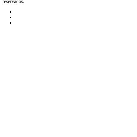
reservados.