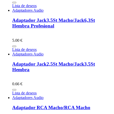
Lista de deseos
Adaptadores Audio
Adaptador Jack3,5St Macho/Jack6,3St
Hembra Profesional
5.00 €
Lista de deseos
Adaptadores Audio
Adaptador Jack2,5St Macho/Jack3,5St
Hembra
0.66 €
Lista de deseos
Adaptadores Audio
Adaptador RCA Macho/RCA Macho