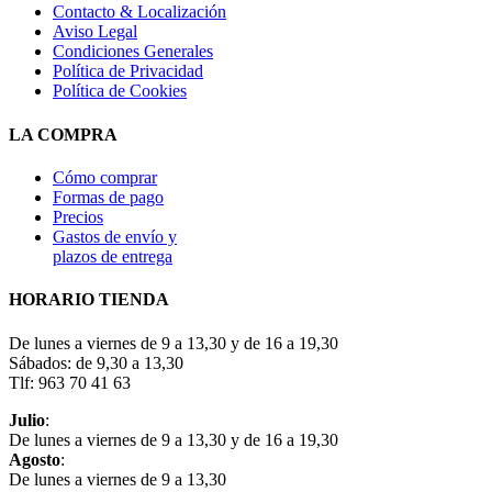
Contacto & Localización
Aviso Legal
Condiciones Generales
Política de Privacidad
Política de Cookies
LA COMPRA
Cómo comprar
Formas de pago
Precios
Gastos de envío y
plazos de entrega
HORARIO TIENDA
De lunes a viernes de 9 a 13,30 y de 16 a 19,30
Sábados: de 9,30 a 13,30
Tlf: 963 70 41 63
Julio
:
De lunes a viernes de 9 a 13,30 y de 16 a 19,30
Agosto
:
De lunes a viernes de 9 a 13,30