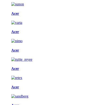
Acer
Acer
Acer
Acer
Acer