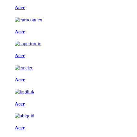
Acer
Acer
Acer
Acer
Acer
Acer