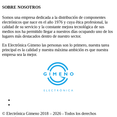
SOBRE NOSOTROS
Somos una empresa dedicada a la distribución de componentes
electrónicos que nace en el año 1976 y cuya ética profesional, la
calidad de su servicio y la constante mejora tecnológica de sus
medios nos ha permitido llegar a nuestros días ocupando uno de los
lugares más destacados dentro de nuestro sector.
En Electrónica Gimeno las personas son lo primero, nuestra tarea
principal es la calidad y nuestra máxima ambición es que nuestra
empresa sea la mejor.
© Electrónica Gimeno 2018 – 2026 - Todos los derechos