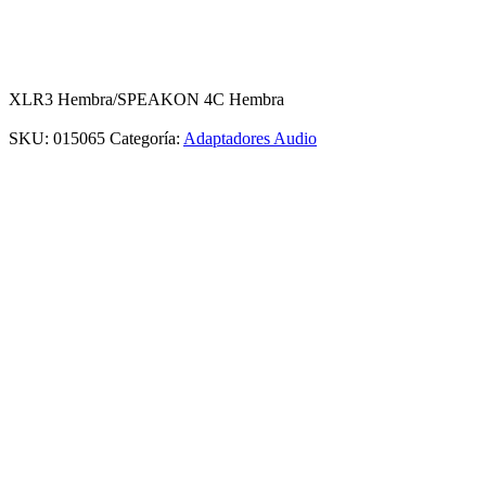
XLR3 Hembra/SPEAKON 4C Hembra
SKU:
015065
Categoría:
Adaptadores Audio