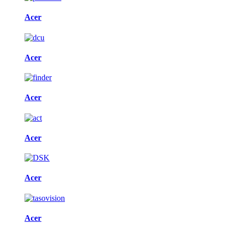
Acer
Acer
Acer
Acer
Acer
Acer