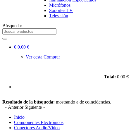
Micrófonos
Soportes TV
Televisión
Búsqueda:
0
0.00 €
Ver cesta
Comprar
Total:
0.00 €
Resultado de la búsqueda:
mostrando
a
de
coincidencias.
« Anterior
Siguiente »
Inicio
Componentes Electrónicos
Conectores Audio/Video