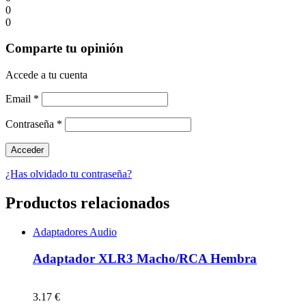
0
0
Comparte tu opinión
Accede a tu cuenta
Email
*
Contraseña
*
¿Has olvidado tu contraseña?
Productos relacionados
Adaptadores Audio
Adaptador XLR3 Macho/RCA Hembra
3.17 €