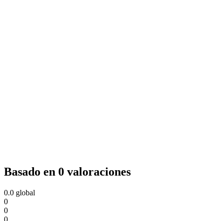
Basado en 0 valoraciones
0.0
global
0
0
0