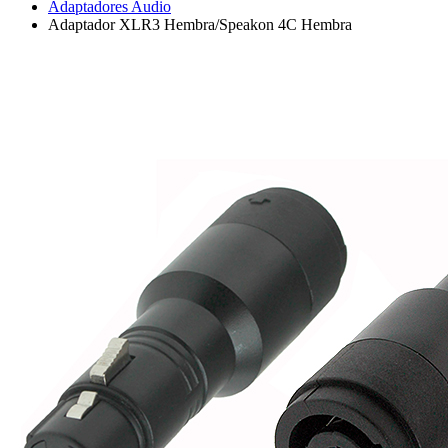
Adaptadores Audio
Adaptador XLR3 Hembra/Speakon 4C Hembra