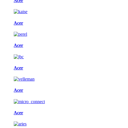
Acer
Acer
Acer
Acer
Acer
Acer