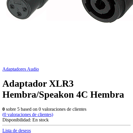
Adaptadores Audio
Adaptador XLR3
Hembra/Speakon 4C Hembra
0
sobre
5
based on
0
valoraciones de clientes
(
0
valoraciones de clientes)
Disponibilidad:
En stock
Lista de deseos