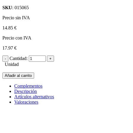
SKU
: 015065
Precio sin IVA
14.85 €
Precio con IVA
17.97 €
Cantidad:
Unidad
Añadir al carrito
Complementos
Descripción
Artículos alternativos
Valoraciones