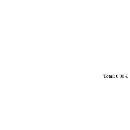
Total:
0.00 €