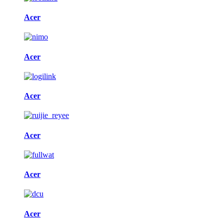
Acer
Acer
Acer
Acer
Acer
Acer