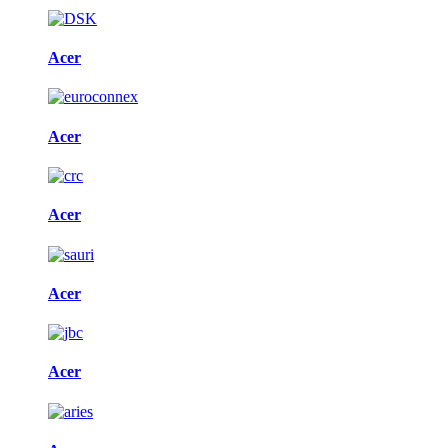
Acer
Acer
Acer
Acer
Acer