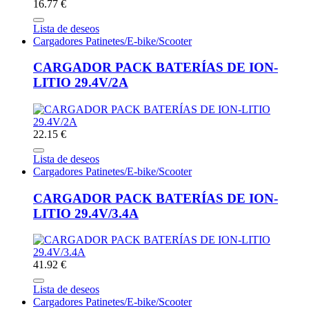
16.77 €
Lista de deseos
Cargadores Patinetes/E-bike/Scooter
CARGADOR PACK BATERÍAS DE ION-
LITIO 29.4V/2A
22.15 €
Lista de deseos
Cargadores Patinetes/E-bike/Scooter
CARGADOR PACK BATERÍAS DE ION-
LITIO 29.4V/3.4A
41.92 €
Lista de deseos
Cargadores Patinetes/E-bike/Scooter