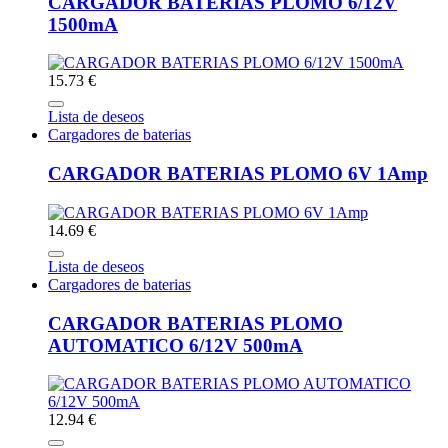
CARGADOR BATERIAS PLOMO 6/12V
1500mA
15.73 €
Lista de deseos
Cargadores de baterias
CARGADOR BATERIAS PLOMO 6V 1Amp
14.69 €
Lista de deseos
Cargadores de baterias
CARGADOR BATERIAS PLOMO
AUTOMATICO 6/12V 500mA
12.94 €