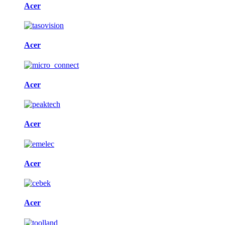
Acer
Acer
Acer
Acer
Acer
Acer