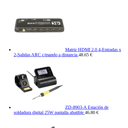
Matriz HDMI 2.0 4-Entradas x
2-Salidas ARC c/mando a distancia
48.65 €
ZD-8903-A Estación de
soldadura digital 25W pantalla abatible
46.80 €