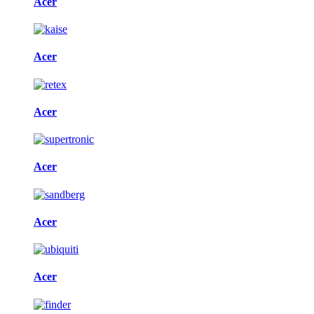
Acer
Acer
Acer
Acer
Acer
Acer