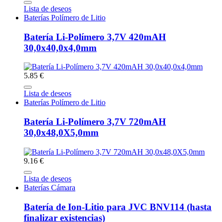
Lista de deseos
Baterías Polímero de Litio
Batería Li-Polímero 3,7V 420mAH
30,0x40,0x4,0mm
5.85 €
Lista de deseos
Baterías Polímero de Litio
Batería Li-Polímero 3,7V 720mAH
30,0x48,0X5,0mm
9.16 €
Lista de deseos
Baterías Cámara
Batería de Ion-Litio para JVC BNV114 (hasta
finalizar existencias)