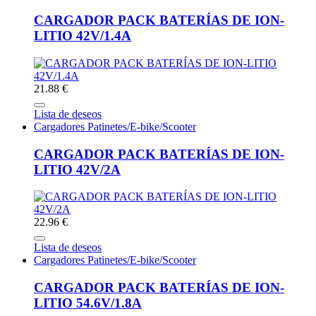
CARGADOR PACK BATERÍAS DE ION-
LITIO 42V/1.4A
21.88 €
Lista de deseos
Cargadores Patinetes/E-bike/Scooter
CARGADOR PACK BATERÍAS DE ION-
LITIO 42V/2A
22.96 €
Lista de deseos
Cargadores Patinetes/E-bike/Scooter
CARGADOR PACK BATERÍAS DE ION-
LITIO 54.6V/1.8A