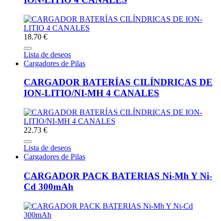
18.70 €
Lista de deseos
Cargadores de Pilas
CARGADOR BATERÍAS CILÍNDRICAS DE
ION-LITIO/NI-MH 4 CANALES
22.73 €
Lista de deseos
Cargadores de Pilas
CARGADOR PACK BATERIAS Ni-Mh Y Ni-
Cd 300mAh