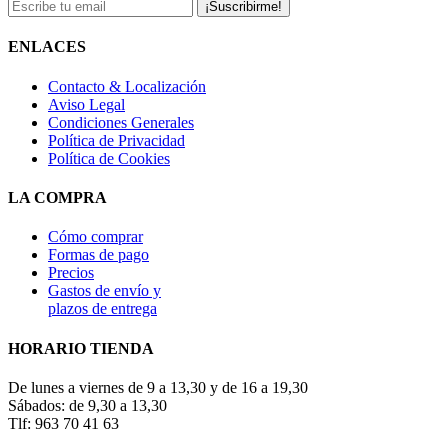
¡Suscribirme!
ENLACES
Contacto & Localización
Aviso Legal
Condiciones Generales
Política de Privacidad
Política de Cookies
LA COMPRA
Cómo comprar
Formas de pago
Precios
Gastos de envío y
plazos de entrega
HORARIO TIENDA
De lunes a viernes de 9 a 13,30 y de 16 a 19,30
Sábados: de 9,30 a 13,30
Tlf: 963 70 41 63