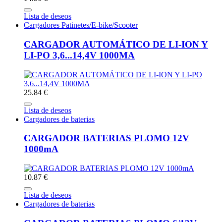
Lista de deseos
Cargadores Patinetes/E-bike/Scooter
CARGADOR AUTOMÁTICO DE LI-ION Y
LI-PO 3,6...14,4V 1000MA
25.84 €
Lista de deseos
Cargadores de baterias
CARGADOR BATERIAS PLOMO 12V
1000mA
10.87 €
Lista de deseos
Cargadores de baterias