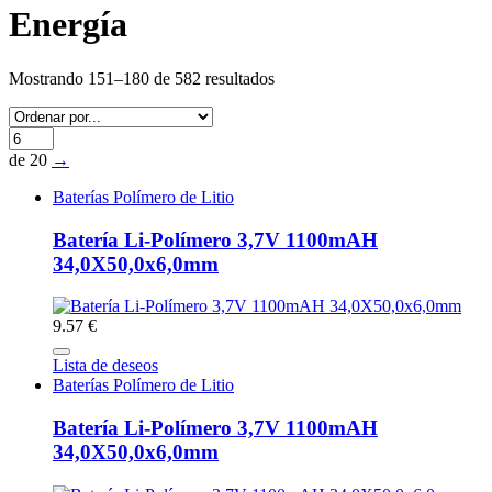
Energía
Mostrando 151–180 de 582 resultados
de 20
→
Baterías Polímero de Litio
Batería Li-Polímero 3,7V 1100mAH
34,0X50,0x6,0mm
9.57 €
Lista de deseos
Baterías Polímero de Litio
Batería Li-Polímero 3,7V 1100mAH
34,0X50,0x6,0mm