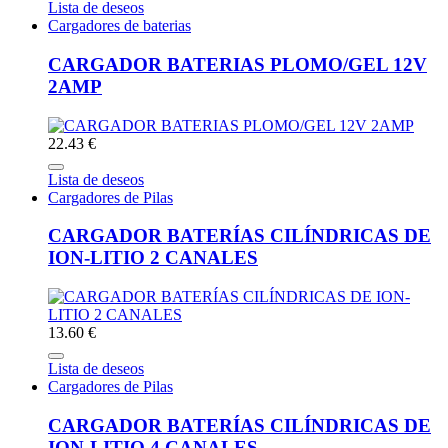
Lista de deseos
Cargadores de baterias
CARGADOR BATERIAS PLOMO/GEL 12V
2AMP
22.43 €
Lista de deseos
Cargadores de Pilas
CARGADOR BATERÍAS CILÍNDRICAS DE
ION-LITIO 2 CANALES
13.60 €
Lista de deseos
Cargadores de Pilas
CARGADOR BATERÍAS CILÍNDRICAS DE
ION-LITIO 4 CANALES