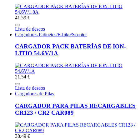
41.59 €
Lista de deseos
Cargadores Patinetes/E-bike/Scooter
CARGADOR PACK BATERÍAS DE ION-
LITIO 54.6V/1A
21.54 €
Lista de deseos
Cargadores de Pilas
CARGADOR PARA PILAS RECARGABLES
CR123 / CR2 CAR089
38.49 €