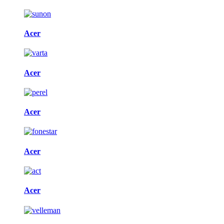
Acer
Acer
Acer
Acer
Acer