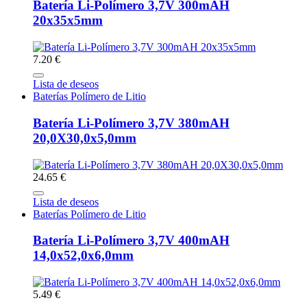
Batería Li-Polímero 3,7V 300mAH
20x35x5mm
7.20 €
Lista de deseos
Baterías Polímero de Litio
Batería Li-Polímero 3,7V 380mAH
20,0X30,0x5,0mm
24.65 €
Lista de deseos
Baterías Polímero de Litio
Batería Li-Polímero 3,7V 400mAH
14,0x52,0x6,0mm
5.49 €