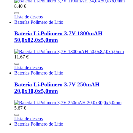
8.40 €
Lista de deseos
Baterías Polímero de Litio
Batería Li-Polímero 3,7V 1800mAH
50,0x82,0x5,0mm
11.67 €
Lista de deseos
Baterías Polímero de Litio
Batería Li-Polímero 3,7V 250mAH
20,0x30,0x5,0mm
5.67 €
Lista de deseos
Baterías Polímero de Litio