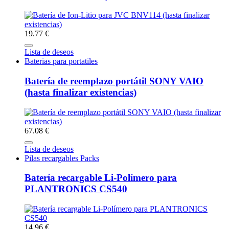
19.77 €
Lista de deseos
Baterias para portatiles
Batería de reemplazo portátil SONY VAIO
(hasta finalizar existencias)
67.08 €
Lista de deseos
Pilas recargables Packs
Batería recargable Li-Polímero para
PLANTRONICS CS540
14.96 €