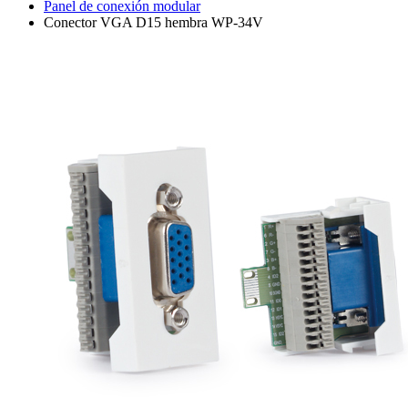
Panel de conexión modular
Conector VGA D15 hembra WP-34V