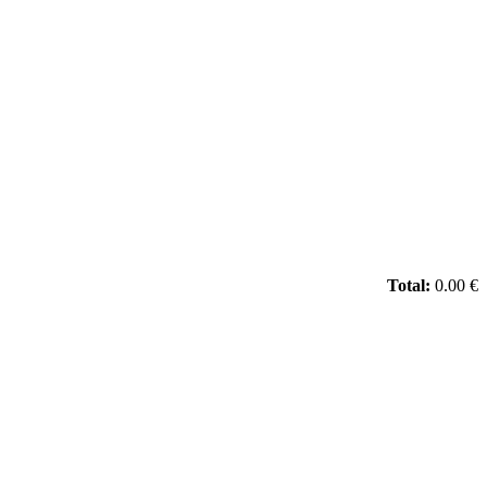
Total:
0.00 €