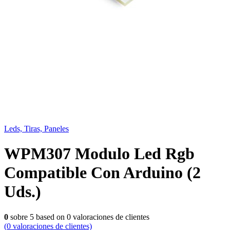
Leds, Tiras, Paneles
WPM307 Modulo Led Rgb
Compatible Con Arduino (2
Uds.)
0
sobre
5
based on
0
valoraciones de clientes
(
0
valoraciones de clientes)