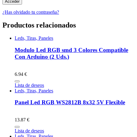
¿Has olvidado tu contraseña?
Productos relacionados
Leds, Tiras, Paneles
Modulo Led RGB smd 3 Colores Compatible
Con Arduino (2 Uds.)
6.94 €
Lista de deseos
Leds, Tiras, Paneles
Panel Led RGB WS2812B 8x32 5V Flexible
13.87 €
Lista de deseos
Leds, Tiras, Paneles