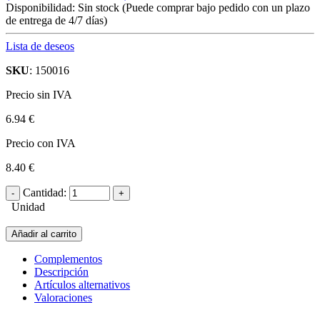
Disponibilidad:
Sin stock
(Puede comprar bajo pedido con un plazo
de entrega de 4/7 días)
Lista de deseos
SKU
: 150016
Precio sin IVA
6.94 €
Precio con IVA
8.40 €
Cantidad:
Unidad
Añadir al carrito
Complementos
Descripción
Artículos alternativos
Valoraciones