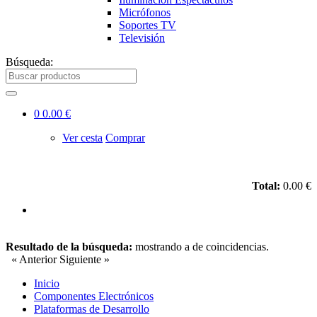
Micrófonos
Soportes TV
Televisión
Búsqueda:
0
0.00 €
Ver cesta
Comprar
Total:
0.00 €
Resultado de la búsqueda:
mostrando
a
de
coincidencias.
« Anterior
Siguiente »
Inicio
Componentes Electrónicos
Plataformas de Desarrollo