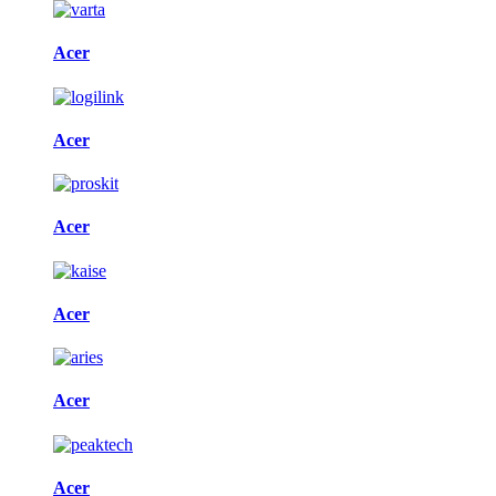
Acer
Acer
Acer
Acer
Acer
Acer