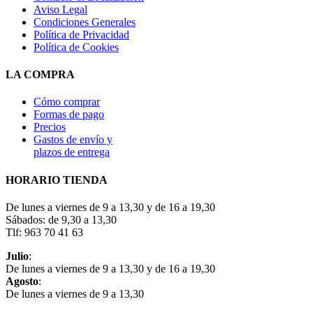
Aviso Legal
Condiciones Generales
Política de Privacidad
Política de Cookies
LA COMPRA
Cómo comprar
Formas de pago
Precios
Gastos de envío y
plazos de entrega
HORARIO TIENDA
De lunes a viernes de 9 a 13,30 y de 16 a 19,30
Sábados: de 9,30 a 13,30
Tlf: 963 70 41 63
Julio
:
De lunes a viernes de 9 a 13,30 y de 16 a 19,30
Agosto
:
De lunes a viernes de 9 a 13,30