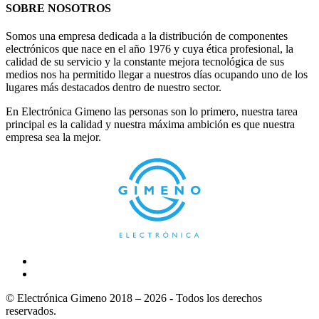
SOBRE NOSOTROS
Somos una empresa dedicada a la distribución de componentes
electrónicos que nace en el año 1976 y cuya ética profesional, la
calidad de su servicio y la constante mejora tecnológica de sus
medios nos ha permitido llegar a nuestros días ocupando uno de los
lugares más destacados dentro de nuestro sector.
En Electrónica Gimeno las personas son lo primero, nuestra tarea
principal es la calidad y nuestra máxima ambición es que nuestra
empresa sea la mejor.
© Electrónica Gimeno 2018 – 2026 - Todos los derechos
reservados.