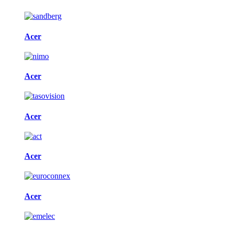
Acer
Acer
Acer
Acer
Acer