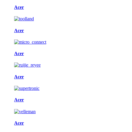
Acer
Acer
Acer
Acer
Acer
Acer