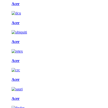
Acer
Acer
Acer
Acer
Acer
Acer