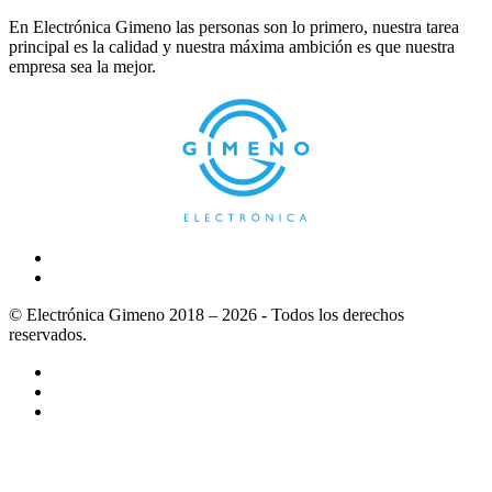
En Electrónica Gimeno las personas son lo primero, nuestra tarea
principal es la calidad y nuestra máxima ambición es que nuestra
empresa sea la mejor.
© Electrónica Gimeno 2018 – 2026 - Todos los derechos
reservados.