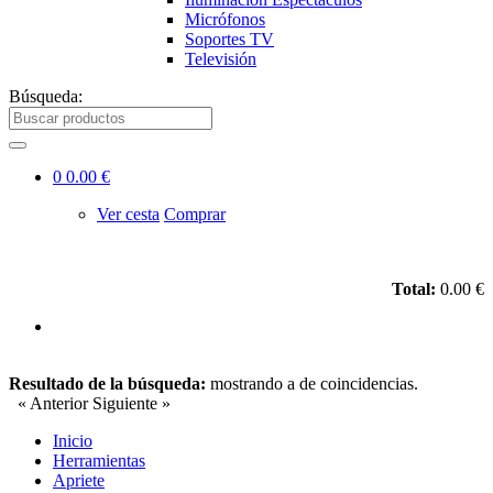
Micrófonos
Soportes TV
Televisión
Búsqueda:
0
0.00 €
Ver cesta
Comprar
Total:
0.00 €
Resultado de la búsqueda:
mostrando
a
de
coincidencias.
« Anterior
Siguiente »
Inicio
Herramientas
Apriete