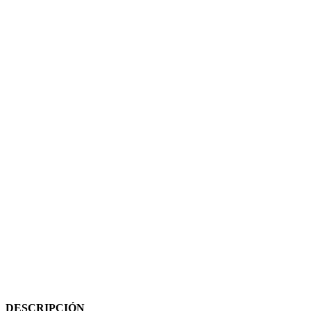
DESCRIPCIÓN