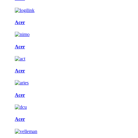
Acer
Acer
Acer
Acer
Acer