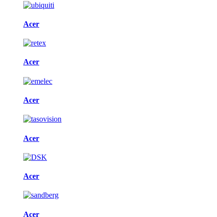
Acer
Acer
Acer
Acer
Acer
Acer