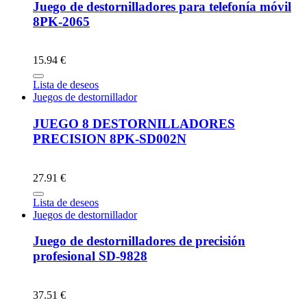
Juego de destornilladores para telefonía móvil
8PK-2065
15.94 €
Lista de deseos
Juegos de destornillador
JUEGO 8 DESTORNILLADORES
PRECISION 8PK-SD002N
27.91 €
Lista de deseos
Juegos de destornillador
Juego de destornilladores de precisión
profesional SD-9828
37.51 €