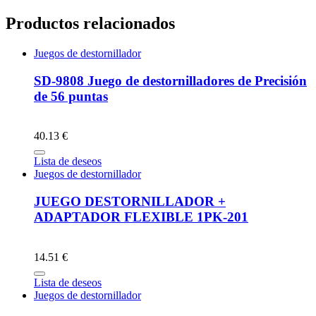
Productos relacionados
Juegos de destornillador
SD-9808 Juego de destornilladores de Precisión
de 56 puntas
40.13 €
Lista de deseos
Juegos de destornillador
JUEGO DESTORNILLADOR +
ADAPTADOR FLEXIBLE 1PK-201
14.51 €
Lista de deseos
Juegos de destornillador