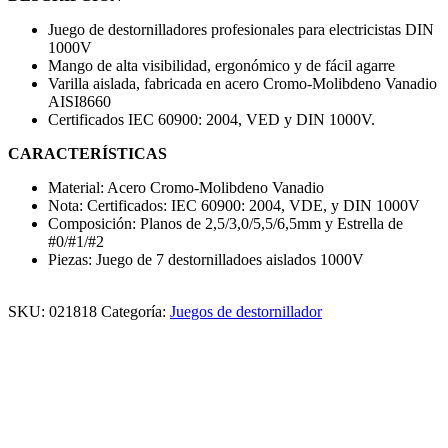
Juego de destornilladores profesionales para electricistas DIN
1000V
Mango de alta visibilidad, ergonómico y de fácil agarre
Varilla aislada, fabricada en acero Cromo-Molibdeno Vanadio
AISI8660
Certificados IEC 60900: 2004, VED y DIN 1000V.
CARACTERÍSTICAS
Material: Acero Cromo-Molibdeno Vanadio
Nota: Certificados: IEC 60900: 2004, VDE, y DIN 1000V
Composición: Planos de 2,5/3,0/5,5/6,5mm y Estrella de
#0/#1/#2
Piezas: Juego de 7 destornilladoes aislados 1000V
SKU:
021818
Categoría:
Juegos de destornillador