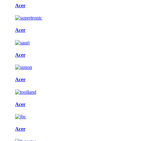
Acer
Acer
Acer
Acer
Acer
Acer