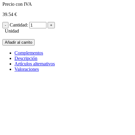
Precio con IVA
39.54 €
Cantidad:
Unidad
Añadir al carrito
Complementos
Descripción
Artículos alternativos
Valoraciones