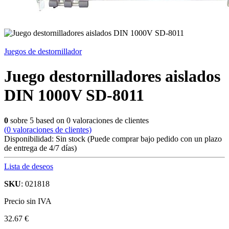
Juegos de destornillador
Juego destornilladores aislados
DIN 1000V SD-8011
0
sobre
5
based on
0
valoraciones de clientes
(
0
valoraciones de clientes)
Disponibilidad:
Sin stock
(Puede comprar bajo pedido con un plazo
de entrega de 4/7 días)
Lista de deseos
SKU
: 021818
Precio sin IVA
32.67 €