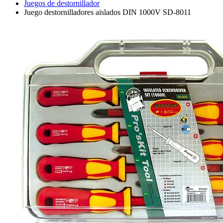
Juegos de destornillador
Juego destornilladores aislados DIN 1000V SD-8011