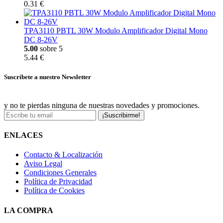
0.31 €
TPA3110 PBTL 30W Modulo Amplificador Digital Mono
DC 8-26V
5.00
sobre 5
5.44 €
Suscríbete a nuestro Newsletter
y no te pierdas ninguna de nuestras novedades y promociones.
¡Suscribirme!
ENLACES
Contacto & Localización
Aviso Legal
Condiciones Generales
Política de Privacidad
Política de Cookies
LA COMPRA