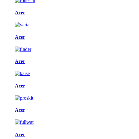
Acer
Acer
Acer
Acer
Acer
Acer